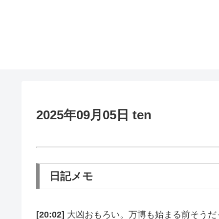
2025年09月05日 ten
日記メモ
[20:02]
大凶おもろい。万博も始まる前そうだ