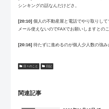
シンキングの話なんだけどさ。
[20:10]
個人の不動産屋と電話でやり取りして
メール使えないのでFAXでお願いしますとの
[20:16]
待たずに進めるのが個人少人数の強み
日々のこと
日記
関連記事