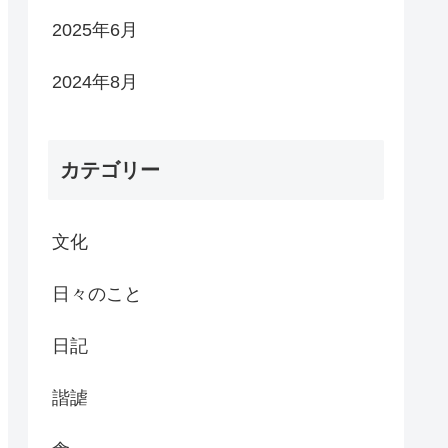
2025年6月
2024年8月
カテゴリー
文化
日々のこと
日記
諧謔