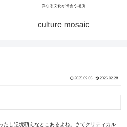
異なる文化が出会う場所
culture mosaic
2025.09.05
2026.02.28
ったし逆境萌えなとこあるよね。さてクリティカル