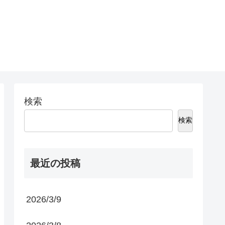
検索
検索
最近の投稿
2026/3/9