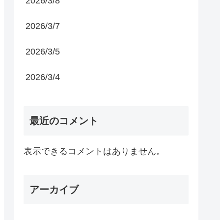
2026/3/8
2026/3/7
2026/3/5
2026/3/4
最近のコメント
表示できるコメントはありません。
アーカイブ