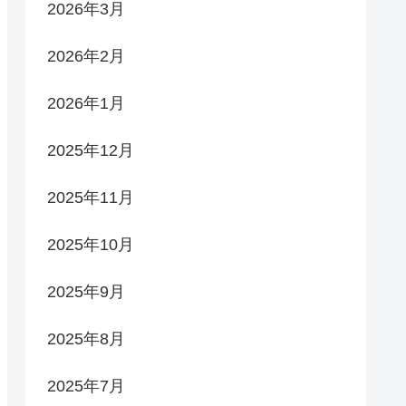
2026年3月
2026年2月
2026年1月
2025年12月
2025年11月
2025年10月
2025年9月
2025年8月
2025年7月