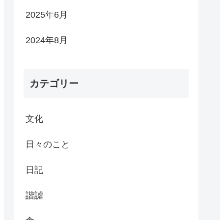
2025年6月
2024年8月
カテゴリー
文化
日々のこと
日記
諧謔