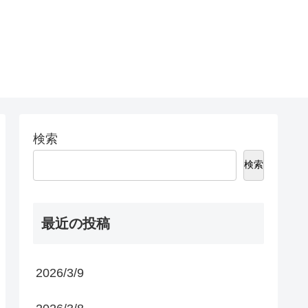
検索
検索
最近の投稿
2026/3/9