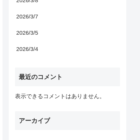
2026/3/8
2026/3/7
2026/3/5
2026/3/4
最近のコメント
表示できるコメントはありません。
アーカイブ