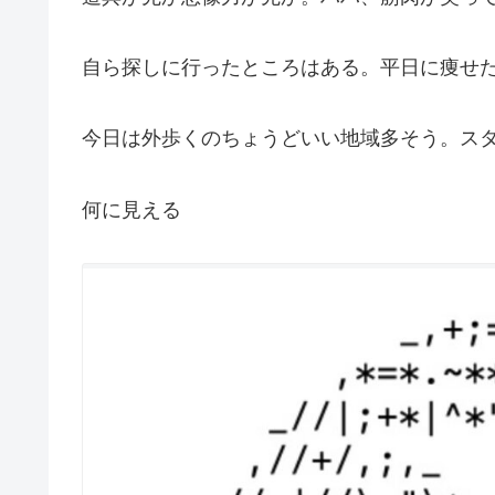
自ら探しに行ったところはある。平日に痩せ
今日は外歩くのちょうどいい地域多そう。ス
何に見える