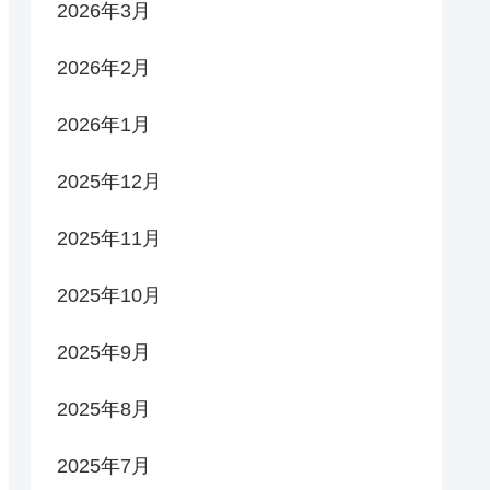
2026年3月
2026年2月
2026年1月
2025年12月
2025年11月
2025年10月
2025年9月
2025年8月
2025年7月