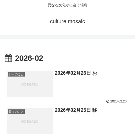
異なる文化が出会う場所
culture mosaic
2026-02
2026年02月26日 お
日々のこと
2026.02.26
2026年02月25日 移
日々のこと