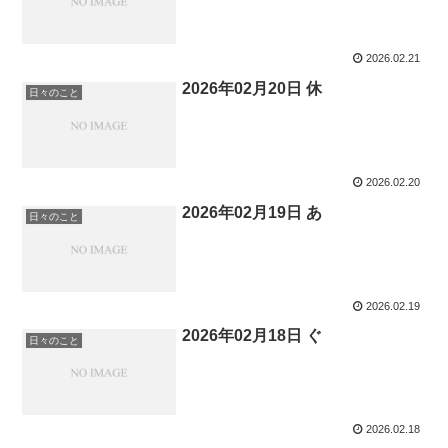
2026.02.21
2026年02月20日 休
日々のこと
2026.02.20
2026年02月19日 あ
日々のこと
2026.02.19
2026年02月18日 ぐ
日々のこと
2026.02.18