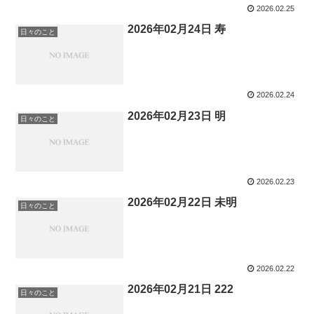
2026.02.25
2026年02月24日 寿
日々のこと
2026.02.24
2026年02月23日 明
日々のこと
2026.02.23
2026年02月22日 未明
日々のこと
2026.02.22
2026年02月21日 222
日々のこと