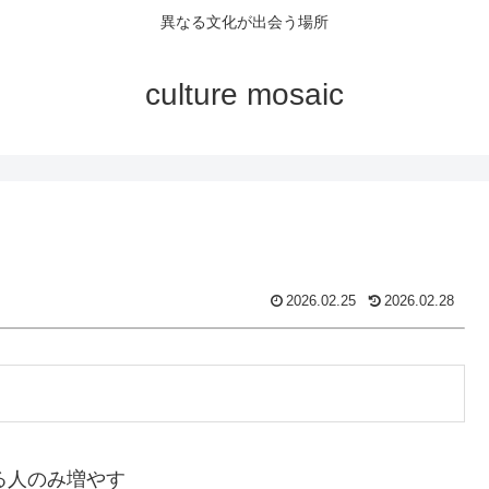
異なる文化が出会う場所
culture mosaic
2026.02.25
2026.02.28
る人のみ増やす