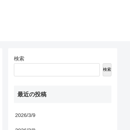
検索
検索
最近の投稿
2026/3/9