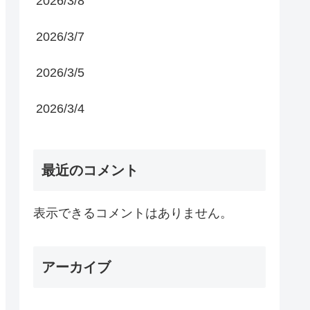
2026/3/8
2026/3/7
2026/3/5
2026/3/4
最近のコメント
表示できるコメントはありません。
アーカイブ