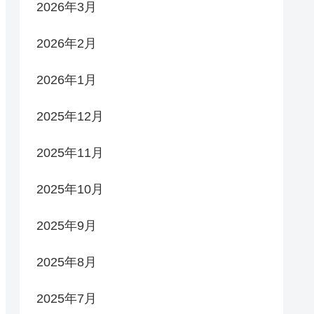
2026年3月
2026年2月
2026年1月
2025年12月
2025年11月
2025年10月
2025年9月
2025年8月
2025年7月