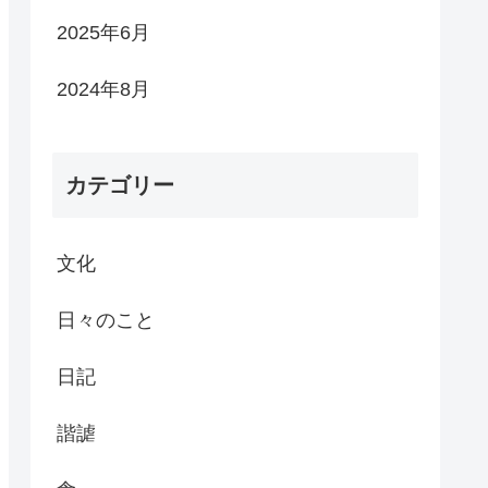
2025年6月
2024年8月
カテゴリー
文化
日々のこと
日記
諧謔