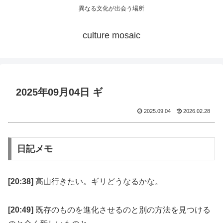
異なる文化が出会う場所
culture mosaic
2025年09月04日 ギ
2025.09.04
2026.02.28
日記メモ
[20:38]
高山行きたい。ギリどうなるかな。
[20:49]
既存のものを進化させるのと別の方法を見つける