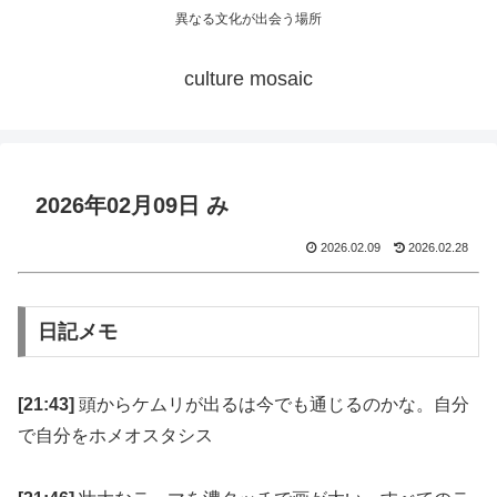
異なる文化が出会う場所
culture mosaic
2026年02月09日 み
2026.02.09
2026.02.28
日記メモ
[21:43]
頭からケムリが出るは今でも通じるのかな。自分
で自分をホメオスタシス