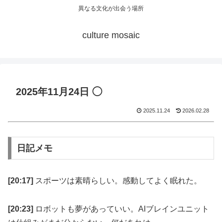
異なる文化が出会う場所
culture mosaic
2025年11月24日 ◯
2025.11.24
2026.02.28
日記メモ
[20:17]
スポーツは素晴らしい。感動してよく眠れた。
[20:23]
ロボットも夢があっていい。AIブレインユニット