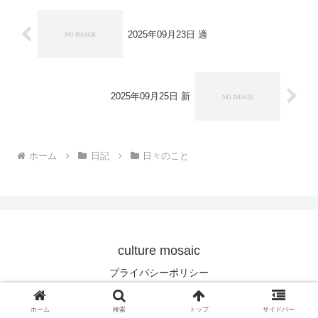
2025年09月23日 適
2025年09月25日 新
ホーム
日記
日々のこと
culture mosaic
プライバシーポリシー
© 2024 culture mosaic.
ホーム
検索
トップ
サイドバー