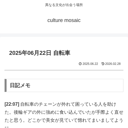
異なる文化が出会う場所
culture mosaic
2025年06月22日 自転車
2025.06.22
2026.02.28
日記メモ
[22:07]
自転車のチェーンが外れて困っている人を助け
た。後輪ギアの外に強めに食い込んでいたが手際よく直せ
たと思う。どこかで美女が見ていて惚れてまいましてよう