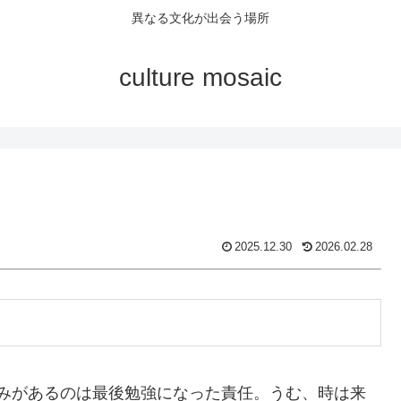
異なる文化が出会う場所
culture mosaic
2025.12.30
2026.02.28
みがあるのは最後勉強になった責任。うむ、時は来