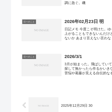
調に急ぐ。磯
2026年02月23日 明
日々のこと
日記メモ 今度こそ明けた。
上がることもできないんだけ
ないか あまり言えない言わな
2026/3/1
日々のこと
3月が始まった。飛ばしていて
探して無かったら作るかいき
苦悩や葛藤が見える自伝的なも
2025年12月29日 30