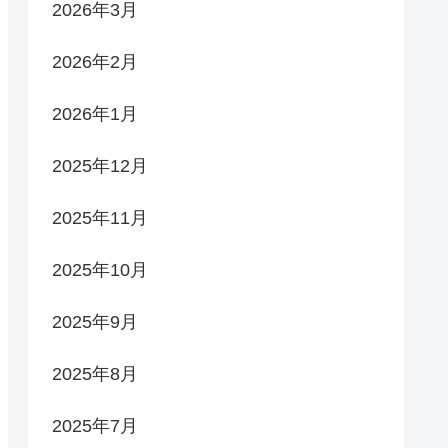
2026年3月
2026年2月
2026年1月
2025年12月
2025年11月
2025年10月
2025年9月
2025年8月
2025年7月