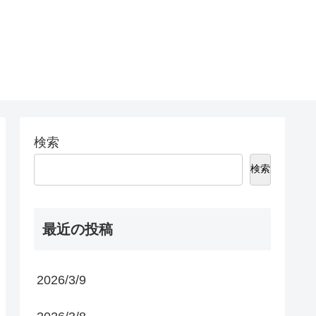
検索
検索
最近の投稿
2026/3/9