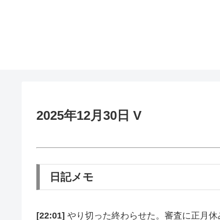
2025年12月30日 V
日記メモ
[22:01]
やり切った終わらせた。審査に正月休