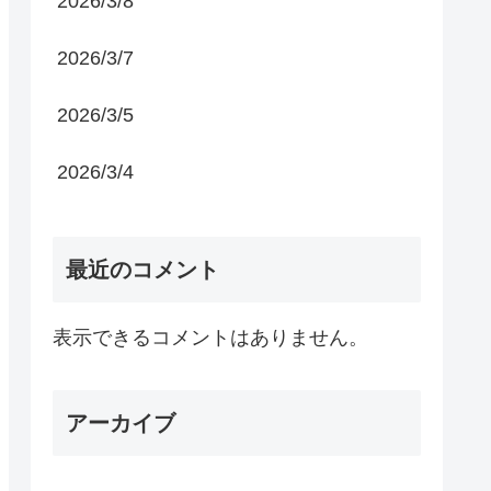
2026/3/8
2026/3/7
2026/3/5
2026/3/4
最近のコメント
表示できるコメントはありません。
アーカイブ