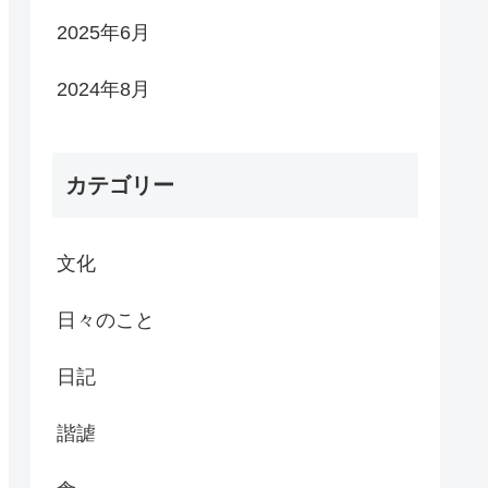
2025年6月
2024年8月
カテゴリー
文化
日々のこと
日記
諧謔