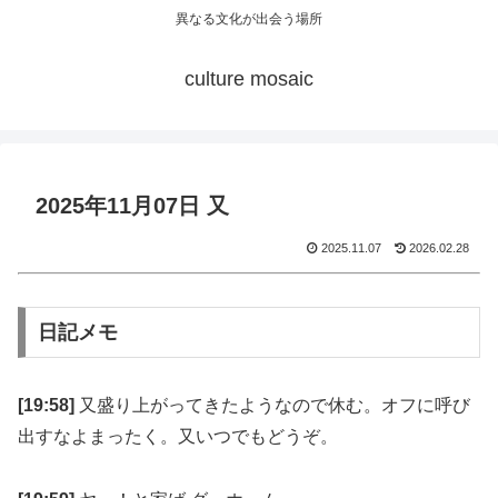
異なる文化が出会う場所
culture mosaic
2025年11月07日 又
2025.11.07
2026.02.28
日記メモ
[19:58]
又盛り上がってきたようなので休む。オフに呼び
出すなよまったく。又いつでもどうぞ。