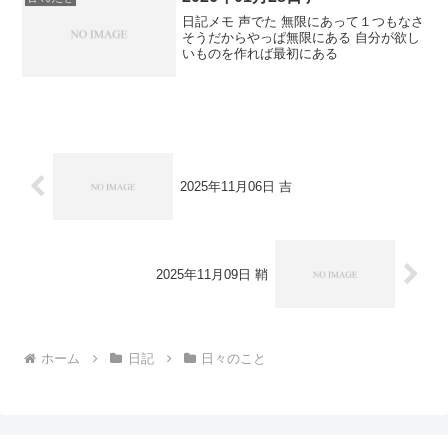
日記メモ 声でた 無限にあって１つもなさ
そうだからやっぱ無限にある 自分が欲し
いものを作れば最初にある
2025年11月06日 吉
2025年11月09日 鞘
ホーム
日記
日々のこと