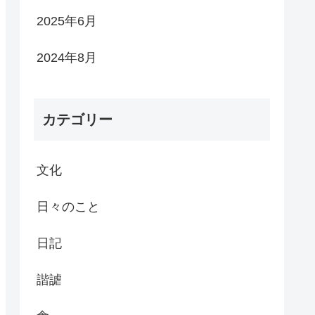
2025年6月
2024年8月
カテゴリー
文化
日々のこと
日記
諧謔