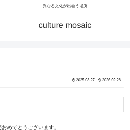
異なる文化が出会う場所
culture mosaic
2025.08.27
2026.02.28
売おめでとうございます。