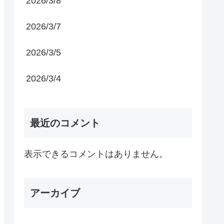
2026/3/8
2026/3/7
2026/3/5
2026/3/4
最近のコメント
表示できるコメントはありません。
アーカイブ