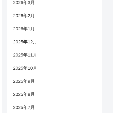
2026年3月
2026年2月
2026年1月
2025年12月
2025年11月
2025年10月
2025年9月
2025年8月
2025年7月