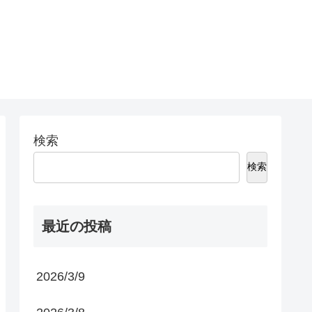
検索
検索
最近の投稿
2026/3/9