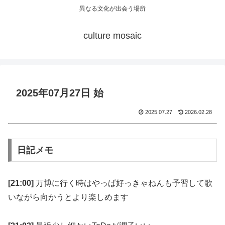
異なる文化が出会う場所
culture mosaic
2025年07月27日 始
2025.07.27
2026.02.28
日記メモ
[21:00]
万博に行く時はやっぱ好っきゃねんも予習して歌
いながら向かうとより楽しめます