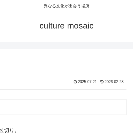
異なる文化が出会う場所
culture mosaic
2025.07.21
2026.02.28
区切り。