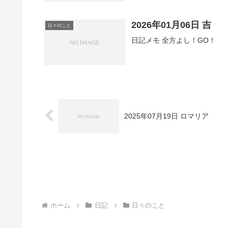
2026年01月06日 吉
日々のこと
日記メモ 全方よし！GO！
2025年07月19日 ロマリア
ホーム
日記
日々のこと