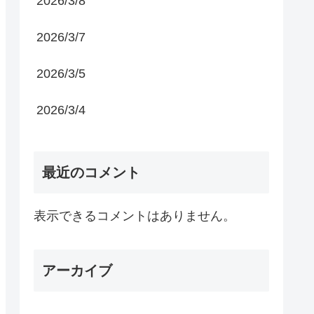
2026/3/8
2026/3/7
2026/3/5
2026/3/4
最近のコメント
表示できるコメントはありません。
アーカイブ