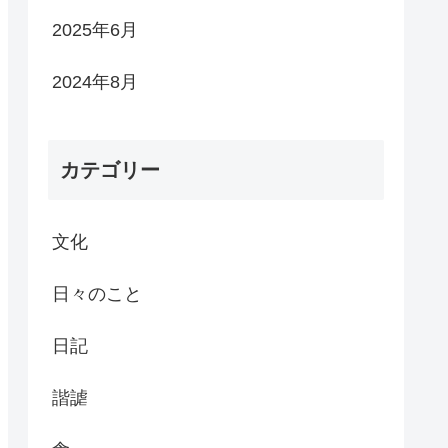
2025年6月
2024年8月
カテゴリー
文化
日々のこと
日記
諧謔