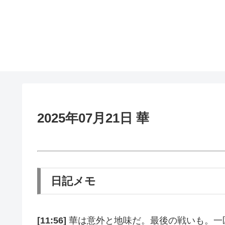
2025年07月21日 華
日記メモ
[11:56]
華は意外と地味だ。最後の戦いも。一