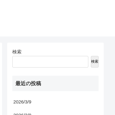
検索
検索
最近の投稿
2026/3/9