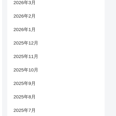
2026年3月
2026年2月
2026年1月
2025年12月
2025年11月
2025年10月
2025年9月
2025年8月
2025年7月